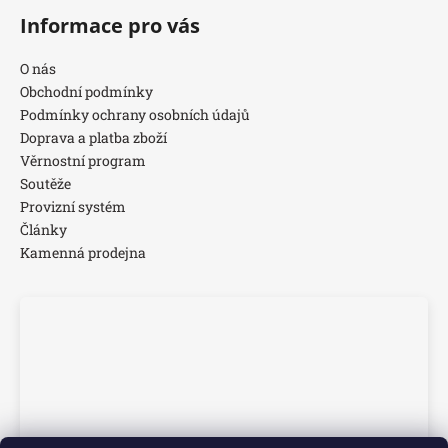
Informace pro vás
O nás
Obchodní podmínky
Podmínky ochrany osobních údajů
Doprava a platba zboží
Věrnostní program
Soutěže
Provizní systém
Články
Kamenná prodejna