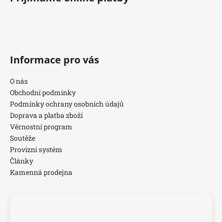
Informace pro vás
O nás
Obchodní podmínky
Podmínky ochrany osobních údajů
Doprava a platba zboží
Věrnostní program
Soutěže
Provizní systém
Články
Kamenná prodejna