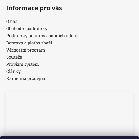
Informace pro vás
O nás
Obchodní podmínky
Podmínky ochrany osobních údajů
Doprava a platba zboží
Věrnostní program
Soutěže
Provizní systém
Články
Kamenná prodejna