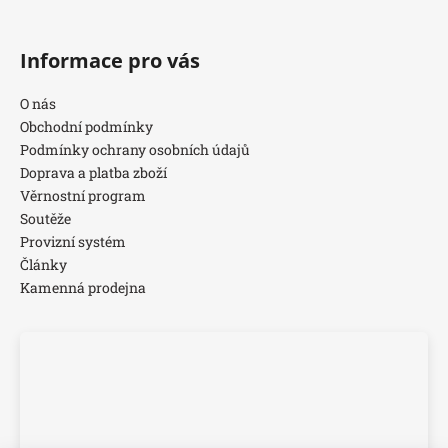
Informace pro vás
O nás
Obchodní podmínky
Podmínky ochrany osobních údajů
Doprava a platba zboží
Věrnostní program
Soutěže
Provizní systém
Články
Kamenná prodejna