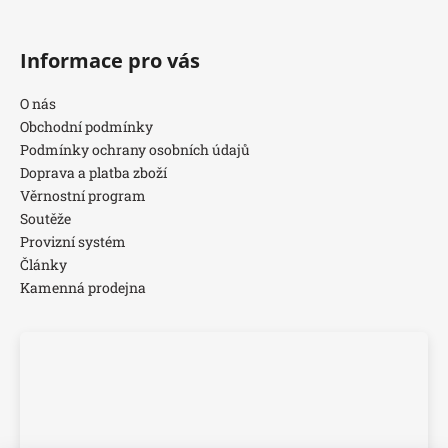
Informace pro vás
O nás
Obchodní podmínky
Podmínky ochrany osobních údajů
Doprava a platba zboží
Věrnostní program
Soutěže
Provizní systém
Články
Kamenná prodejna