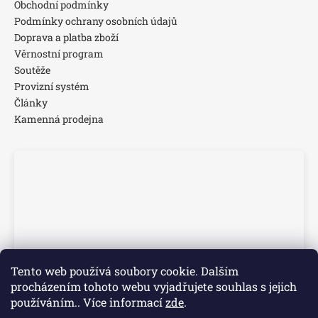
Obchodní podmínky
Podmínky ochrany osobních údajů
Doprava a platba zboží
Věrnostní program
Soutěže
Provizní systém
Články
Kamenná prodejna
Tento web používá soubory cookie. Dalším
procházením tohoto webu vyjadřujete souhlas s jejich
používáním.. Více informací
zde
.