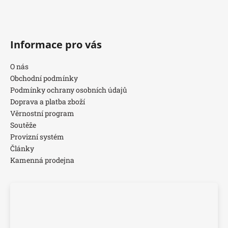
Informace pro vás
O nás
Obchodní podmínky
Podmínky ochrany osobních údajů
Doprava a platba zboží
Věrnostní program
Soutěže
Provizní systém
Články
Kamenná prodejna