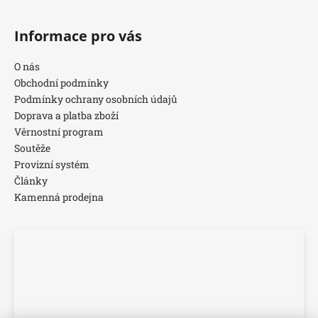
Informace pro vás
O nás
Obchodní podmínky
Podmínky ochrany osobních údajů
Doprava a platba zboží
Věrnostní program
Soutěže
Provizní systém
Články
Kamenná prodejna