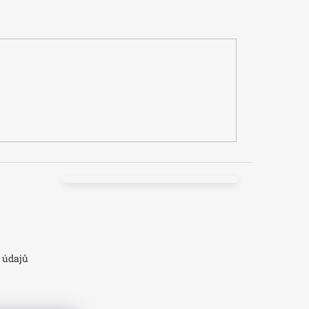
 údajů