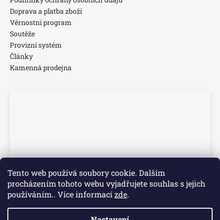
Doprava a platba zboží
Věrnostní program
Soutěže
Provizní systém
Články
Kamenná prodejna
Tento web používá soubory cookie. Dalším
procházením tohoto webu vyjadřujete souhlas s jejich
používáním.. Více informací
zde
.
Nastavení