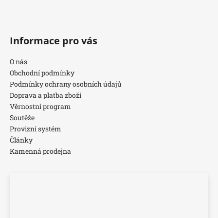
Informace pro vás
O nás
Obchodní podmínky
Podmínky ochrany osobních údajů
Doprava a platba zboží
Věrnostní program
Soutěže
Provizní systém
Články
Kamenná prodejna