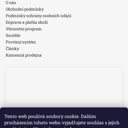
O nás
Obchodní podmínky
Podmínky ochrany osobních údajů
Doprava a platba zboží
Věrnostní program
Soutěže
Provizní systém
Články
Kamenná prodejna
Tento web používá soubory cookie. Dalším
procházením tohoto webu vyjadřujete souhlas s jejich