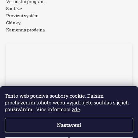
Věrnostní program
Soutěže
Provizní systém
Články
Kamenná prodejna
Tento web používá soubory cookie. Dalším
procházením tohoto webu vyjadřujete souhlas s jejich
používáním.. Více informací
zde
.
Nastavení
Vytvořil Shoptet