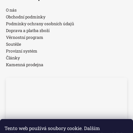
O nás
Obchodní podmínky
Podmínky ochrany osobních údajů
Doprava a platba zboží
Věrnostní program
Soutěže
Provizní systém
Články
Kamenná prodejna
Tento web používá soubory cookie. Dalším