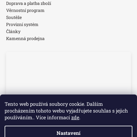
Doprava a platba zboží
Věrnostní program
Soutěže
Provizní systém
Články
Kamenná prodejna
Tento web používá soubory cookie. Dalším
procházením tohoto webu vyjadřujete souhlas s jejich
používáním.. Více informací
zde
.
Nastavení