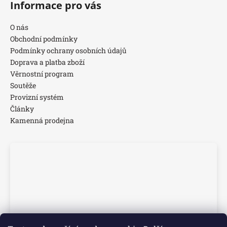
Informace pro vás
O nás
Obchodní podmínky
Podmínky ochrany osobních údajů
Doprava a platba zboží
Věrnostní program
Soutěže
Provizní systém
Články
Kamenná prodejna