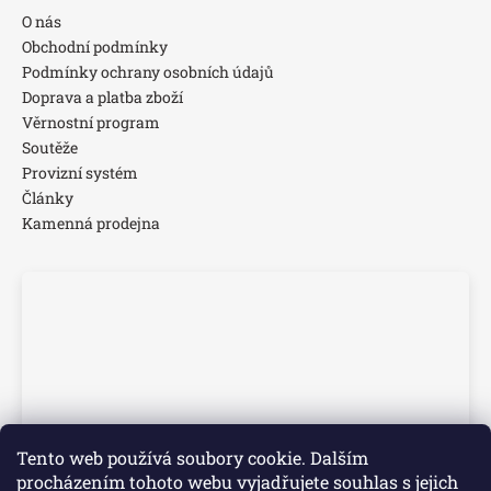
O nás
Obchodní podmínky
Podmínky ochrany osobních údajů
Doprava a platba zboží
Věrnostní program
Soutěže
Provizní systém
Články
Kamenná prodejna
Tento web používá soubory cookie. Dalším
procházením tohoto webu vyjadřujete souhlas s jejich