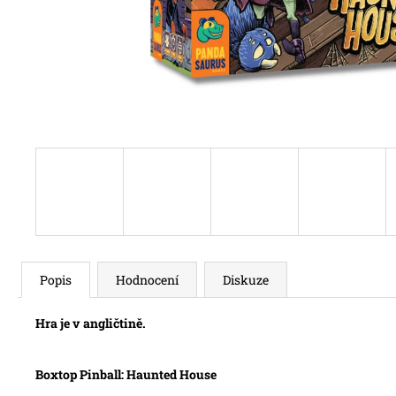
Popis
Hodnocení
Diskuze
Hra je v angličtině.
Boxtop Pinball: Haunted House