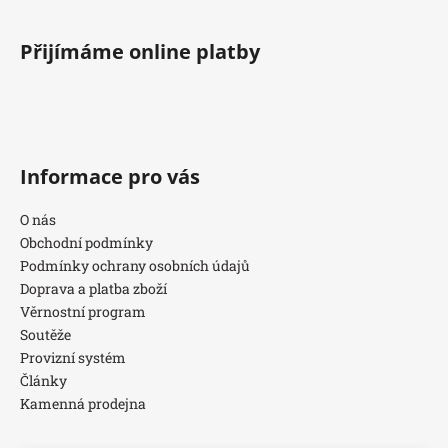
Přijímáme online platby
Informace pro vás
O nás
Obchodní podmínky
Podmínky ochrany osobních údajů
Doprava a platba zboží
Věrnostní program
Soutěže
Provizní systém
Články
Kamenná prodejna