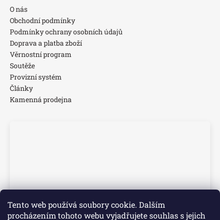
O nás
Obchodní podmínky
Podmínky ochrany osobních údajů
Doprava a platba zboží
Věrnostní program
Soutěže
Provizní systém
Články
Kamenná prodejna
Tento web používá soubory cookie. Dalším
procházením tohoto webu vyjadřujete souhlas s jejich