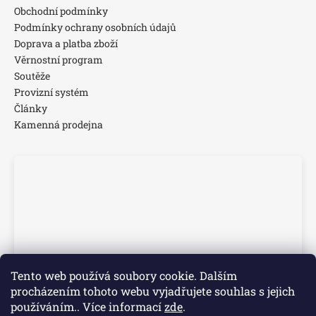
Obchodní podmínky
Podmínky ochrany osobních údajů
Doprava a platba zboží
Věrnostní program
Soutěže
Provizní systém
Články
Kamenná prodejna
Tento web používá soubory cookie. Dalším
procházením tohoto webu vyjadřujete souhlas s jejich
používáním.. Více informací
zde
.