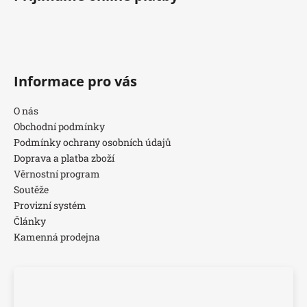
Informace pro vás
O nás
Obchodní podmínky
Podmínky ochrany osobních údajů
Doprava a platba zboží
Věrnostní program
Soutěže
Provizní systém
Články
Kamenná prodejna