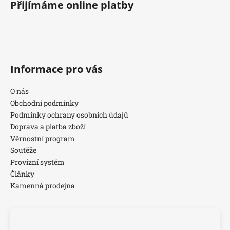
Přijímáme online platby
Informace pro vás
O nás
Obchodní podmínky
Podmínky ochrany osobních údajů
Doprava a platba zboží
Věrnostní program
Soutěže
Provizní systém
Články
Kamenná prodejna