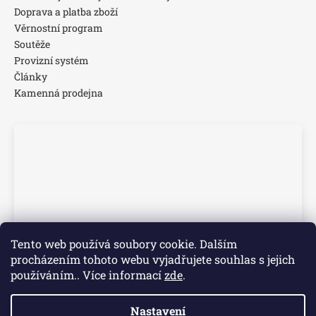
Doprava a platba zboží
Věrnostní program
Soutěže
Provizní systém
Články
Kamenná prodejna
Tento web používá soubory cookie. Dalším
procházením tohoto webu vyjadřujete souhlas s jejich
používáním.. Více informací
zde
.
Nastavení