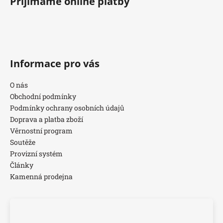
Přijímáme online platby
Informace pro vás
O nás
Obchodní podmínky
Podmínky ochrany osobních údajů
Doprava a platba zboží
Věrnostní program
Soutěže
Provizní systém
Články
Kamenná prodejna