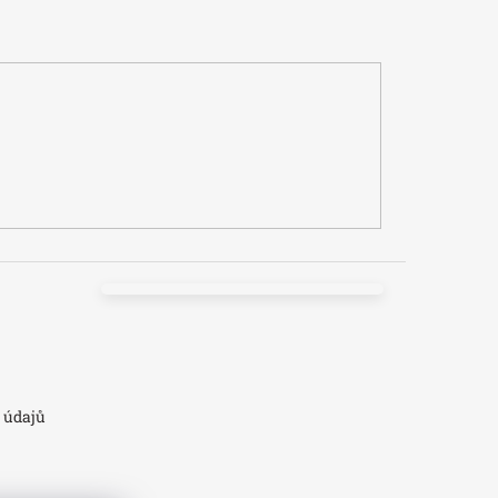
 údajů