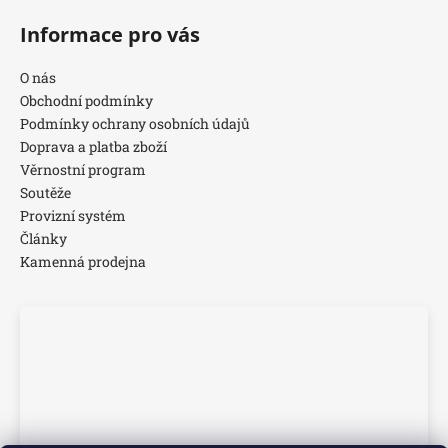
Informace pro vás
O nás
Obchodní podmínky
Podmínky ochrany osobních údajů
Doprava a platba zboží
Věrnostní program
Soutěže
Provizní systém
Články
Kamenná prodejna