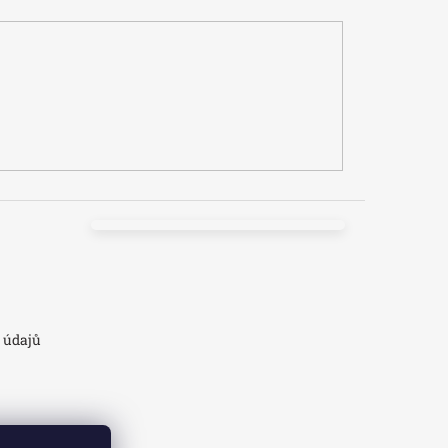
 údajů