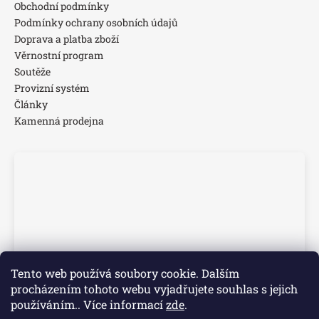
Obchodní podmínky
Podmínky ochrany osobních údajů
Doprava a platba zboží
Věrnostní program
Soutěže
Provizní systém
Články
Kamenná prodejna
Tento web používá soubory cookie. Dalším
procházením tohoto webu vyjadřujete souhlas s jejich
používáním.. Více informací
zde
.