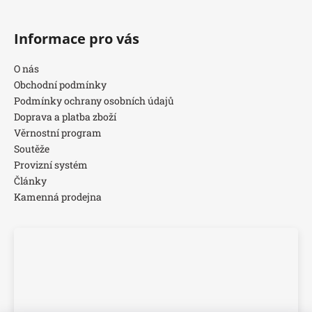
Informace pro vás
O nás
Obchodní podmínky
Podmínky ochrany osobních údajů
Doprava a platba zboží
Věrnostní program
Soutěže
Provizní systém
Články
Kamenná prodejna