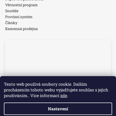
Věrnostní program
Soutěže
Provizní systém
Články
Kamenná prodejna
Tento web používá soubory cookie. Dalším
procházením tohoto webu vyjadřujete souhlas s jejich
používáním.. Více informací
zde
.
Nastavení