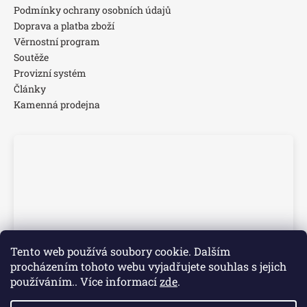
Podmínky ochrany osobních údajů
Doprava a platba zboží
Věrnostní program
Soutěže
Provizní systém
Články
Kamenná prodejna
Tento web používá soubory cookie. Dalším
procházením tohoto webu vyjadřujete souhlas s jejich
používáním.. Více informací
zde
.