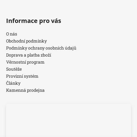
Informace pro vás
O nás
Obchodní podmínky
Podmínky ochrany osobních údajů
Doprava a platba zboží
Věrnostní program
Soutěže
Provizní systém
Články
Kamenná prodejna