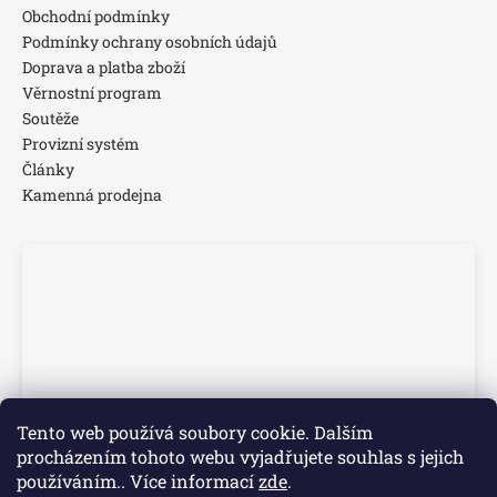
Obchodní podmínky
Podmínky ochrany osobních údajů
Doprava a platba zboží
Věrnostní program
Soutěže
Provizní systém
Články
Kamenná prodejna
Tento web používá soubory cookie. Dalším
procházením tohoto webu vyjadřujete souhlas s jejich
používáním.. Více informací
zde
.