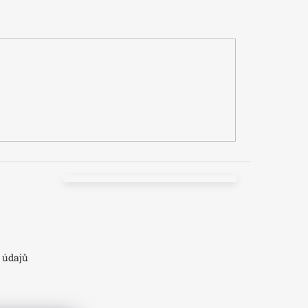
 údajů