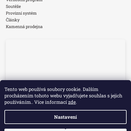
Soutěže
Provizní systém
Články
Kamenná prodejna
Tento web používá soubory cookie. Dalším
procházením tohoto webu vyjadřujete souhlas s jejich
používáním.. Více informací
zde
.
Nastavení
Vytvořil Shoptet