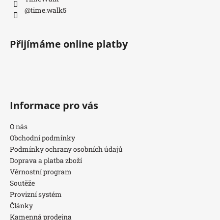
@time.walk5
Přijímáme online platby
Informace pro vás
O nás
Obchodní podmínky
Podmínky ochrany osobních údajů
Doprava a platba zboží
Věrnostní program
Soutěže
Provizní systém
Články
Kamenná prodejna