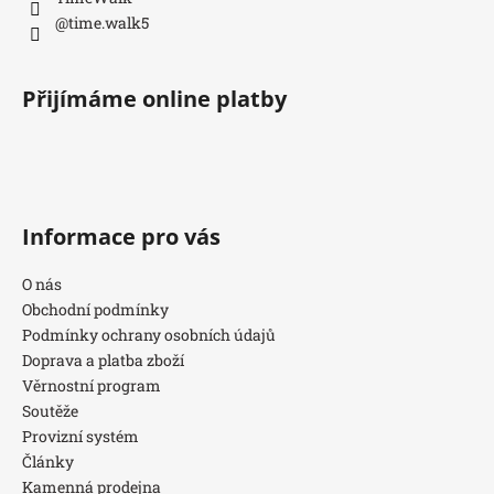
@time.walk5
Přijímáme online platby
Informace pro vás
O nás
Obchodní podmínky
Podmínky ochrany osobních údajů
Doprava a platba zboží
Věrnostní program
Soutěže
Provizní systém
Články
Kamenná prodejna