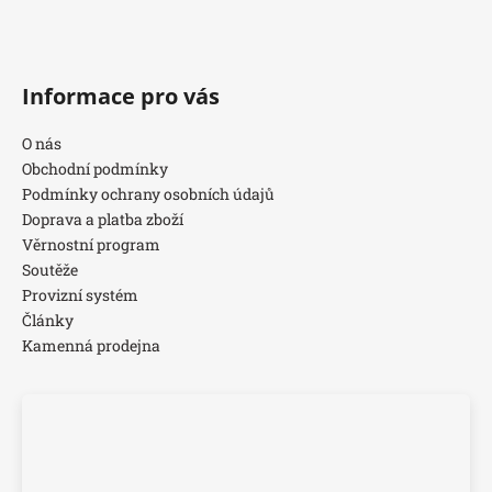
Informace pro vás
O nás
Obchodní podmínky
Podmínky ochrany osobních údajů
Doprava a platba zboží
Věrnostní program
Soutěže
Provizní systém
Články
Kamenná prodejna