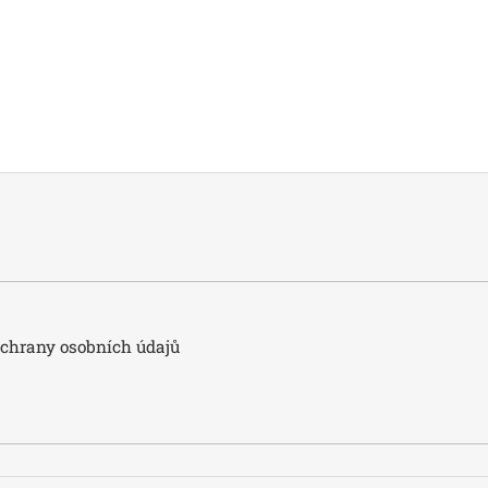
hrany osobních údajů