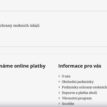
hrany osobních údajů
ímáme online platby
Informace pro vás
O nás
Obchodní podmínky
Podmínky ochrany osobních
Doprava a platba zboží
Věrnostní program
Soutěže