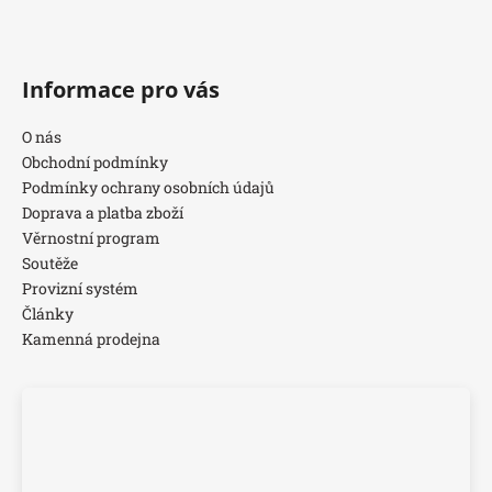
Informace pro vás
O nás
Obchodní podmínky
Podmínky ochrany osobních údajů
Doprava a platba zboží
Věrnostní program
Soutěže
Provizní systém
Články
Kamenná prodejna