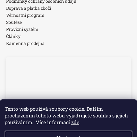
Podmínky ochrany osobních údajů
Doprava a platba zboží
Věrnostní program
Soutěže
Provizní systém
Články
Kamenná prodejna
Tento web používá soubory cookie. Dalším
procházením tohoto webu vyjadřujete souhlas s jejich
používáním.. Více informací
zde
.