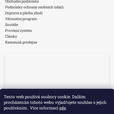
Obchodní podmínky
Podmínky ochrany osobních údajů
Doprava a platba zboží
Věrnostní program
Soutěže
Provizní systém
Články
Kamenná prodejna
Tento web používá soubory cookie. Dalším
procházením tohoto webu vyjadřujete souhlas s jejich
používáním.. Více informací
zde
.