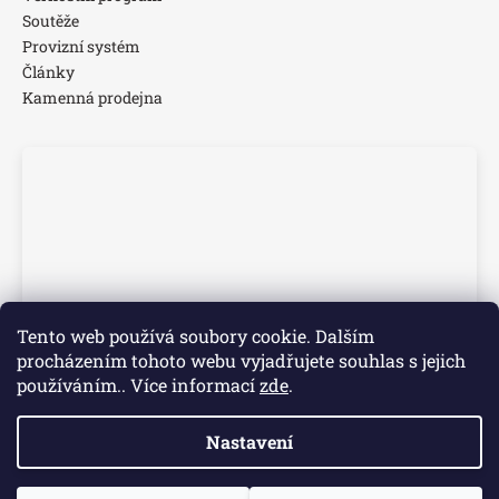
Soutěže
Provizní systém
Články
Kamenná prodejna
Tento web používá soubory cookie. Dalším
procházením tohoto webu vyjadřujete souhlas s jejich
používáním.. Více informací
zde
.
Nastavení
Vytvořil Shoptet