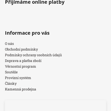
Přijímáme online platby
Informace pro vás
O nás
Obchodní podmínky
Podmínky ochrany osobních údajů
Doprava a platba zboží
Věrnostní program
Soutěže
Provizní systém
Články
Kamenná prodejna