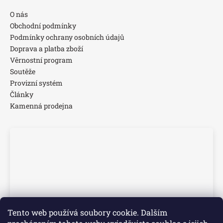
O nás
Obchodní podmínky
Podmínky ochrany osobních údajů
Doprava a platba zboží
Věrnostní program
Soutěže
Provizní systém
Články
Kamenná prodejna
Tento web používá soubory cookie. Dalším