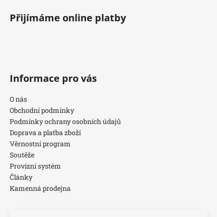
Přijímáme online platby
Informace pro vás
O nás
Obchodní podmínky
Podmínky ochrany osobních údajů
Doprava a platba zboží
Věrnostní program
Soutěže
Provizní systém
Články
Kamenná prodejna