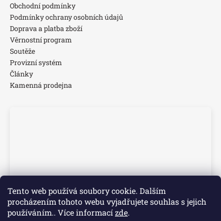
Obchodní podmínky
Podmínky ochrany osobních údajů
Doprava a platba zboží
Věrnostní program
Soutěže
Provizní systém
Články
Kamenná prodejna
Tento web používá soubory cookie. Dalším
procházením tohoto webu vyjadřujete souhlas s jejich
používáním.. Více informací
zde
.