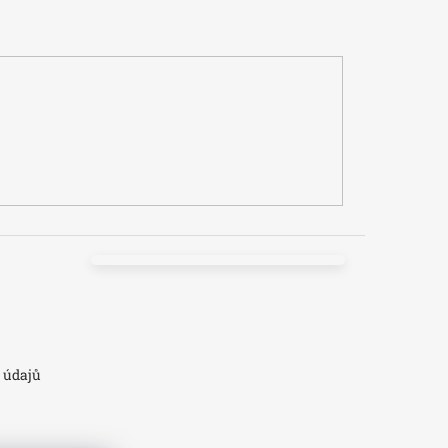
 údajů